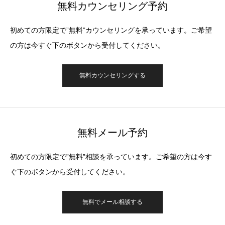
無料カウンセリング予約
初めての方限定で”無料”カウンセリングを承っています。ご希望
の方は今すぐ下のボタンから受付してください。
無料カウンセリングする
無料メール予約
初めての方限定で”無料”相談を承っています。ご希望の方は今す
ぐ下のボタンから受付してください。
無料でメール相談する