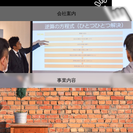
会社案内
事業内容