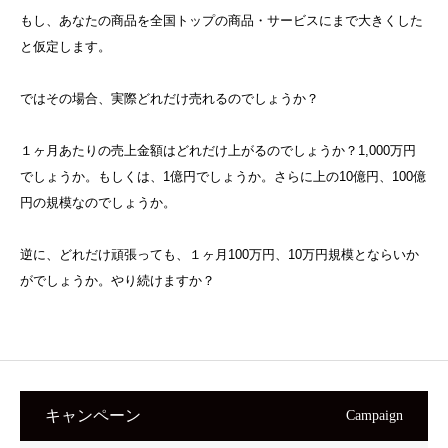
もし、あなたの商品を全国トップの商品・サービスにまで大きくした
と仮定します。
ではその場合、実際どれだけ売れるのでしょうか？
１ヶ月あたりの売上金額はどれだけ上がるのでしょうか？1,000万円
でしょうか。もしくは、1億円でしょうか。さらに上の10億円、100億
円の規模なのでしょうか。
逆に、どれだけ頑張っても、１ヶ月100万円、10万円規模とならいか
がでしょうか。やり続けますか？
キャンペーン
Campaign