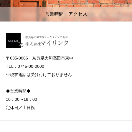
営業時間・アクセス
〒635-0066 奈良県大和高田市東中
TEL：0745-00-0000
※現在電話は受け付けておりません
◆営業時間◆
10：00〜18：00
定休日／土日祝