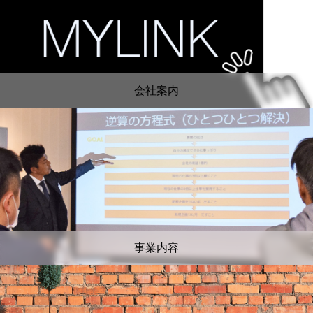
会社案内
事業内容