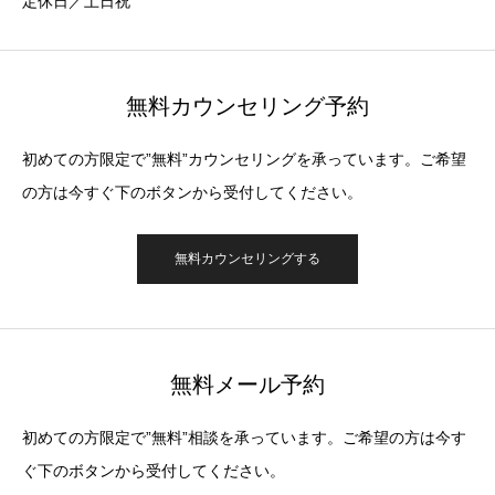
定休日／土日祝
無料カウンセリング予約
初めての方限定で”無料”カウンセリングを承っています。ご希望
の方は今すぐ下のボタンから受付してください。
無料カウンセリングする
無料メール予約
初めての方限定で”無料”相談を承っています。ご希望の方は今す
ぐ下のボタンから受付してください。