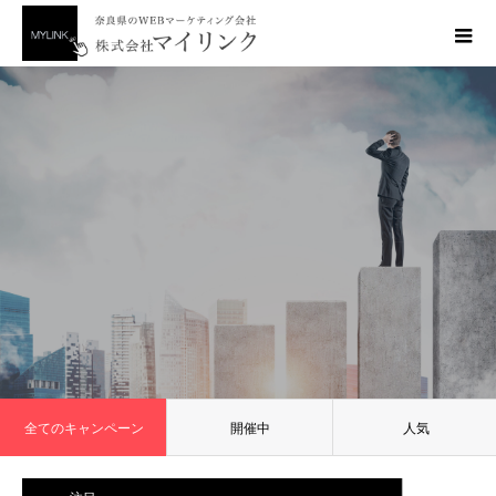
全てのキャンペーン
開催中
人気