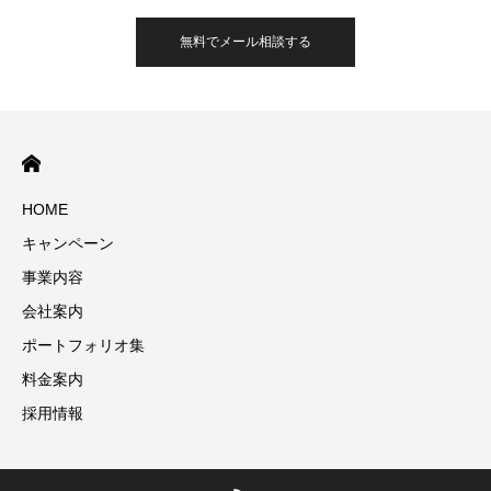
無料でメール相談する
HOME
キャンペーン
事業内容
会社案内
ポートフォリオ集
料金案内
採用情報