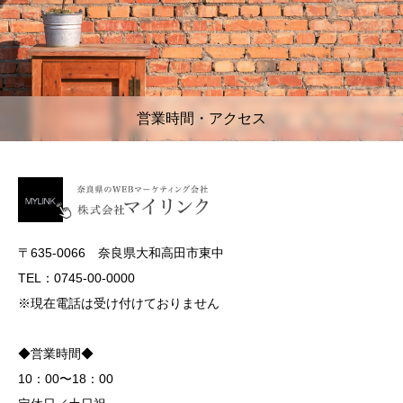
営業時間・アクセス
〒635-0066 奈良県大和高田市東中
TEL：0745-00-0000
※現在電話は受け付けておりません
◆営業時間◆
10：00〜18：00