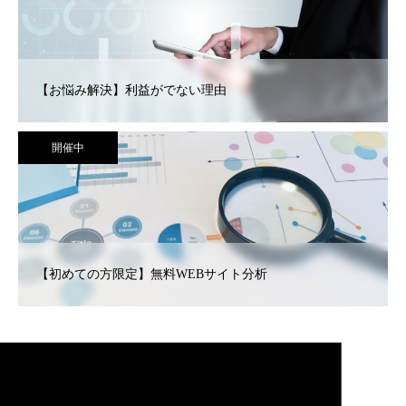
【お悩み解決】利益がでない理由
開催中
【初めての方限定】無料WEBサイト分析