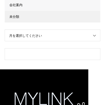
会社案内
未分類
月を選択してください