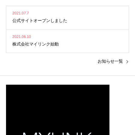
2021.07.7
公式サイトオープンしました
2021.06.10
株式会社マイリンク始動
お知らせ一覧