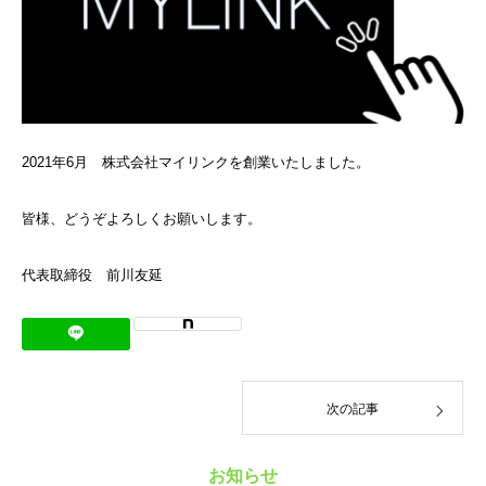
2021年6月 株式会社マイリンクを創業いたしました。
皆様、どうぞよろしくお願いします。
代表取締役 前川友延
次の記事
お知らせ