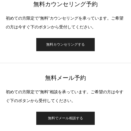
無料カウンセリング予約
初めての方限定で”無料”カウンセリングを承っています。ご希望
の方は今すぐ下のボタンから受付してください。
無料カウンセリングする
無料メール予約
初めての方限定で”無料”相談を承っています。ご希望の方は今す
ぐ下のボタンから受付してください。
無料でメール相談する