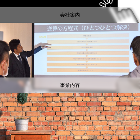
会社案内
事業内容