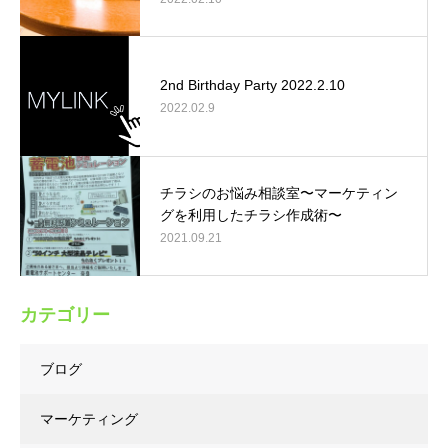
2nd Birthday Party 2022.2.10
2022.02.9
チラシのお悩み相談室〜マーケティン
グを利用したチラシ作成術〜
2021.09.21
カテゴリー
ブログ
マーケティング