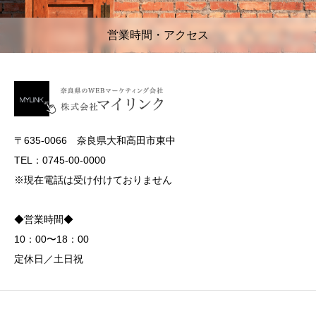
営業時間・アクセス
〒635-0066 奈良県大和高田市東中
TEL：0745-00-0000
※現在電話は受け付けておりません
◆営業時間◆
10：00〜18：00
定休日／土日祝